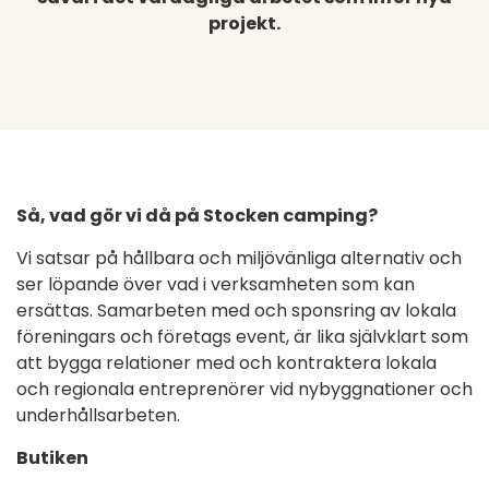
projekt.
Så, vad gör vi då på Stocken camping?
Vi satsar på hållbara och miljövänliga alternativ och
ser löpande över vad i verksamheten som kan
ersättas. Samarbeten med och sponsring av lokala
föreningars och företags event, är lika självklart som
att bygga relationer med och kontraktera lokala
och regionala entreprenörer vid nybyggnationer och
underhållsarbeten.
Butiken