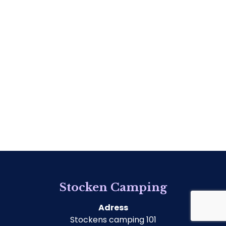
Stocken Camping
Adress
Stockens camping 101