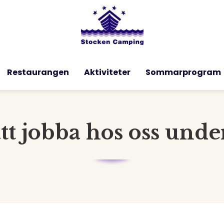
Restaurangen
Aktiviteter
Sommarprogram
 jobba hos oss unde