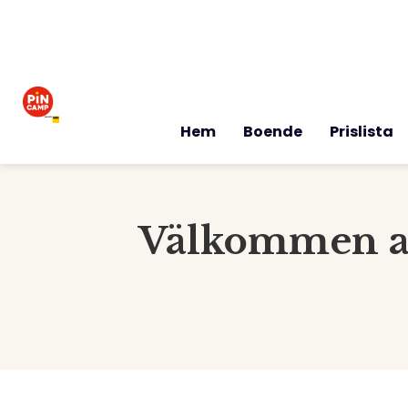
Hem
Boende
Prislista
Välkommen att