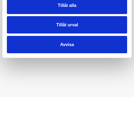
Tillåt alla
Tillåt urval
Avvisa