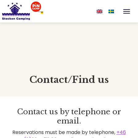
Togg
Contact/Find us
Contact us by telephone or
email.
Reservations must be made by telephone,
+46